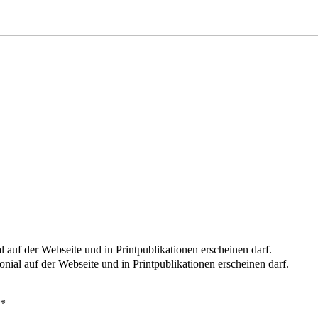
l auf der Webseite und in Printpublikationen erscheinen darf.
nial auf der Webseite und in Printpublikationen erscheinen darf.
*