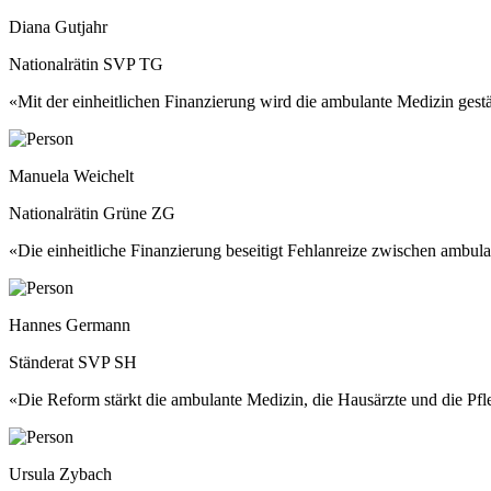
Diana Gutjahr
Nationalrätin SVP TG
«Mit der einheitlichen Finanzierung wird die ambulante Medizin gest
Manuela Weichelt
Nationalrätin Grüne ZG
«Die einheitliche Finanzierung beseitigt Fehlanreize zwischen ambula
Hannes Germann
Ständerat SVP SH
«Die Reform stärkt die ambulante Medizin, die Hausärzte und die Pfl
Ursula Zybach