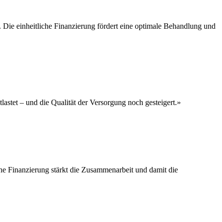
. Die einheitliche Finanzierung fördert eine optimale Behandlung und
stet – und die Qualität der Versorgung noch gesteigert.»
e Finanzierung stärkt die Zusammenarbeit und damit die