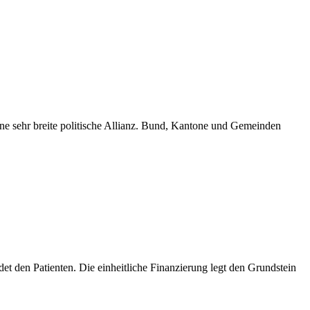
eine sehr breite politische Allianz. Bund, Kantone und Gemeinden
t den Patienten. Die einheitliche Finanzierung legt den Grundstein