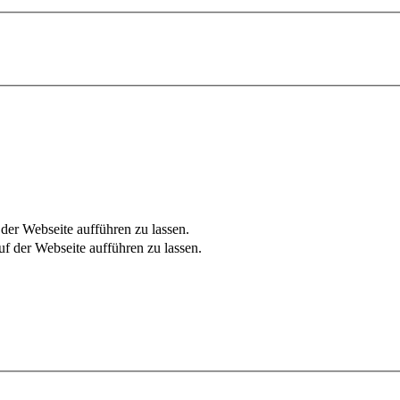
er Webseite aufführen zu lassen.
f der Webseite aufführen zu lassen.