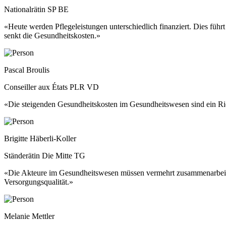
Nationalrätin SP BE
«Heute werden Pflegeleistungen unterschiedlich finanziert. Dies führ
senkt die Gesundheitskosten.»
Pascal Broulis
Conseiller aux États PLR VD
«Die steigenden Gesundheitskosten im Gesundheitswesen sind ein Rie
Brigitte Häberli-Koller
Ständerätin Die Mitte TG
«Die Akteure im Gesundheitswesen müssen vermehrt zusammenarbeiten
Versorgungsqualität.»
Melanie Mettler