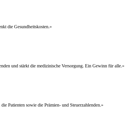
enkt die Gesundheitskosten.»
lenden und stärkt die medizinische Versorgung. Ein Gewinn für alle.»
n die Patienten sowie die Prämien- und Steuerzahlenden.»