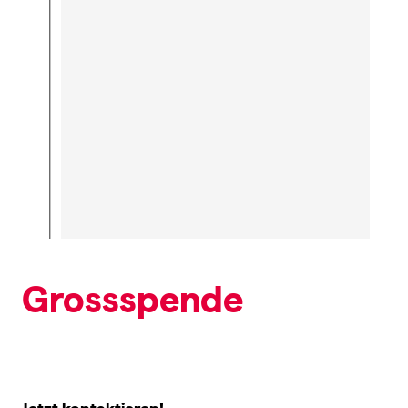
Grossspende