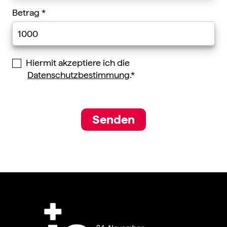
Betrag
*
Hiermit akzeptiere ich die
Datenschutzbestimmung
.*
Senden