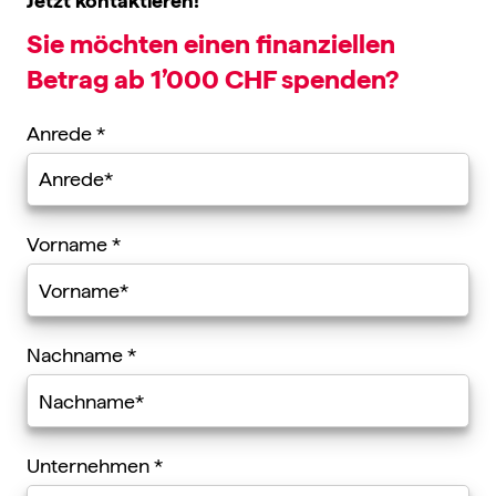
Jetzt kontaktieren!
Sie möchten einen finanziellen
Betrag ab 1’000 CHF spenden?
Anrede
*
Vorname
*
Nachname
*
Unternehmen
*