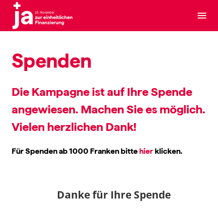
Spenden
Die Kampagne ist auf Ihre Spende
angewiesen. Machen Sie es möglich.
Vielen herzlichen Dank!
Für Spenden ab 1000 Franken bitte
hier
klicken.