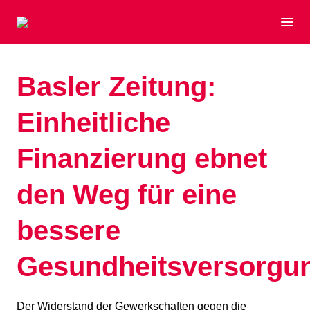
Basler Zeitung:
Einheitliche
Finanzierung ebnet
den Weg für eine
bessere
Gesundheitsversorgu
Der Widerstand der Gewerkschaften gegen die