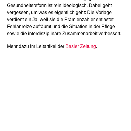
Gesundheitsreform ist rein ideologisch. Dabei geht
vergessen, um was es eigentlich geht: Die Vorlage
verdient ein Ja, weil sie die Prämienzahler entlastet,
Fehlanreize aufräumt und die Situation in der Pflege
sowie die interdisziplinäre Zusammenarbeit verbessert.
Mehr dazu im Leitartikel der
Basler Zeitung
.