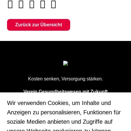
Zurück zur Übersicht
Kosten senken, Versorgung stärken.
Verein Gesundheitswesen mit Zukunft
3000 Bern
Wir verwenden Cookies, um Inhalte und
Anzeigen zu personalisieren, Funktionen für
info@einheitliche-finanzierung.ch
soziale Medien anbieten und Zugriffe auf