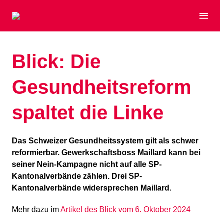
Blick: Die
Gesundheitsreform
spaltet die Linke
Das Schweizer Gesundheitssystem gilt als schwer
reformierbar. Gewerkschaftsboss Maillard kann bei
seiner Nein-Kampagne nicht auf alle SP-
Kantonalverbände zählen.
Drei SP-
Kantonalverbände widersprechen Maillard
.
Mehr dazu im
Artikel des Blick vom 6. Oktober 2024