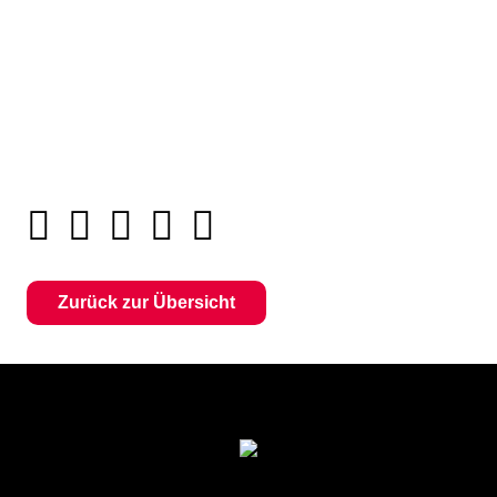
Zurück zur Übersicht